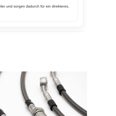
er und sorgen dadurch für ein direkteres,