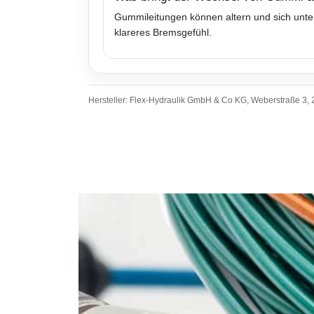
Gummileitungen können altern und sich unter
klareres Bremsgefühl.
Hersteller: Flex-Hydraulik GmbH & Co KG, Weberstraße 3, 2