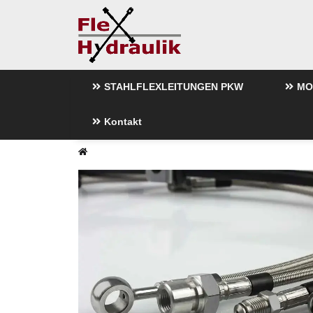
STAHLFLEXLEITUNGEN PKW
MO
Kontakt