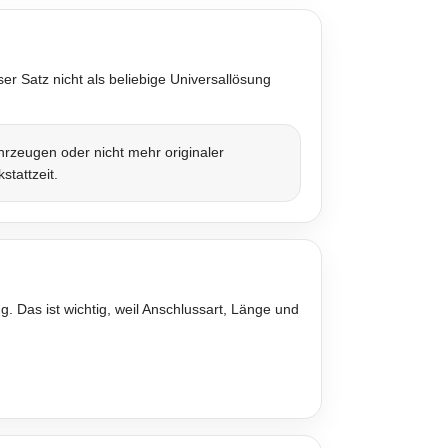
r Satz nicht als beliebige Universallösung
rzeugen oder nicht mehr originaler
stattzeit.
. Das ist wichtig, weil Anschlussart, Länge und