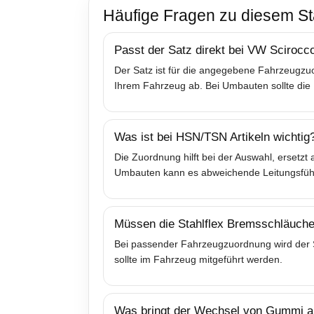
Häufige Fragen zu diesem St
Passt der Satz direkt bei VW Scirocc
Der Satz ist für die angegebene Fahrzeugzuo
Ihrem Fahrzeug ab. Bei Umbauten sollte die 
Was ist bei HSN/TSN Artikeln wichtig
Die Zuordnung hilft bei der Auswahl, ersetz
Umbauten kann es abweichende Leitungsfü
Müssen die Stahlflex Bremsschläuche
Bei passender Fahrzeugzuordnung wird der Sa
sollte im Fahrzeug mitgeführt werden.
Was bringt der Wechsel von Gummi au