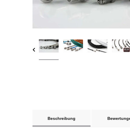
weitere Registerkarten anzeigen
Beschreibung
Bewertung