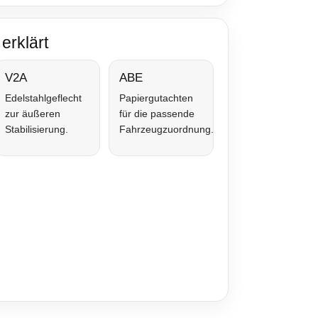
erklärt
V2A
ABE
Edelstahlgeflecht
Papiergutachten
zur äußeren
für die passende
Stabilisierung.
Fahrzeugzuordnung.