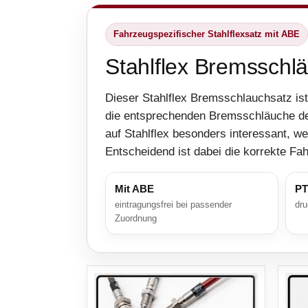
Fahrzeugspezifischer Stahlflexsatz mit ABE
Stahlflex Bremsschl
Dieser Stahlflex Bremsschlauchsatz ist
die entsprechenden Bremsschläuche d
auf Stahlflex besonders interessant, w
Entscheidend ist dabei die korrekte F
Mit ABE
PT
eintragungsfrei bei passender
dru
Zuordnung