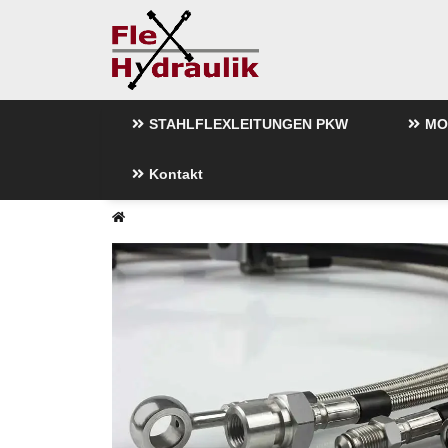
STAHLFLEXLEITUNGEN PKW
MO
Kontakt