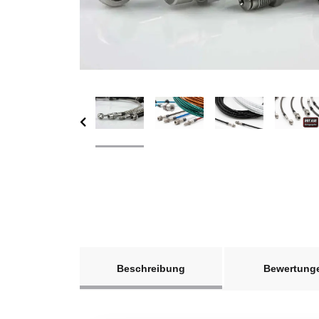
weitere Registerkarten anzeigen
Beschreibung
Bewertung