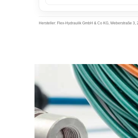
Hersteller: Flex-Hydraulik GmbH & Co KG, Weberstraße 3, 2