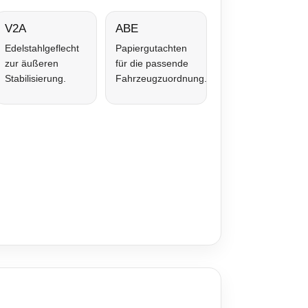
V2A
ABE
Edelstahlgeflecht
Papiergutachten
zur äußeren
für die passende
Stabilisierung.
Fahrzeugzuordnung.