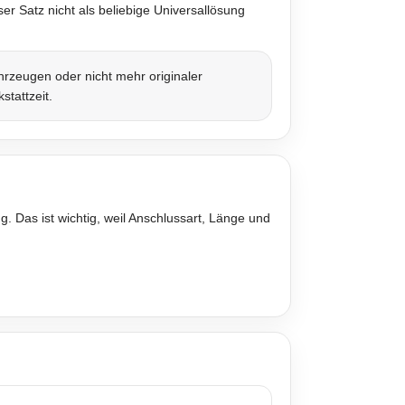
r Satz nicht als beliebige Universallösung
rzeugen oder nicht mehr originaler
stattzeit.
. Das ist wichtig, weil Anschlussart, Länge und