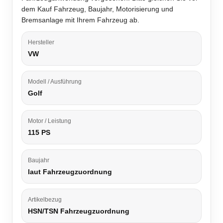
dem Kauf Fahrzeug, Baujahr, Motorisierung und
Bremsanlage mit Ihrem Fahrzeug ab.
Hersteller
VW
Modell / Ausführung
Golf
Motor / Leistung
115 PS
Baujahr
laut Fahrzeugzuordnung
Artikelbezug
HSN/TSN Fahrzeugzuordnung