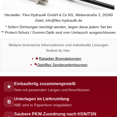
Hersteller: Flex-Hydraulik GmbH & Co KG, Weberstraße 3, 26340
Zetel, info@flex-hydraulik.de
* Sofern Dichtungen benötigt werden, liegen diese jedem Set bei
** Protect-Schutz / Gummi-Optik sind vom Umtausch ausgeschlossen
Weitere technische Informationen und individuelle Lösungen
findest du hier:
Ratgeber Bremsleitungen
Stahlflex Sonderanfertigungen
Einbaufertig zusammengestellt
★
Sets mit passenden Längen und Anschlüssen.
Unterlagen im Lieferumfang
⎘
ABE wird in Papierform mitgeliefert
Saubere PKW-Zuordnung nach HSN/TSN