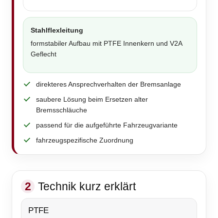
Stahlflexleitung
formstabiler Aufbau mit PTFE Innenkern und V2A
Geflecht
direkteres Ansprechverhalten der Bremsanlage
saubere Lösung beim Ersetzen alter
Bremsschläuche
passend für die aufgeführte Fahrzeugvariante
fahrzeugspezifische Zuordnung
2
Technik kurz erklärt
PTFE