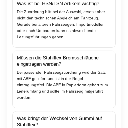
Was ist bei HSN/TSN Artikeln wichtig?
Die Zuordnung hilft bei der Auswahl, ersetzt aber
nicht den technischen Abgleich am Fahrzeug.
Gerade bei älteren Fahrzeugen, Importmodellen
oder nach Umbauten kann es abweichende
Leitungsführungen geben.
Müssen die Stahlflex Bremsschläuche
eingetragen werden?
Bei passender Fahrzeugzuordnung wird der Satz
mit ABE geliefert und ist in der Regel
eintragungsfrei. Die ABE in Papierform gehört zum
Lieferumfang und sollte im Fahrzeug mitgeführt
werden.
Was bringt der Wechsel von Gummi auf
Stahlflex?