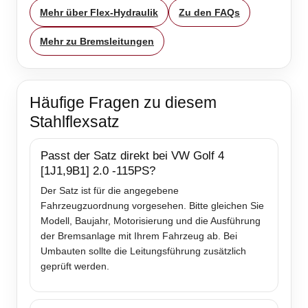
Mehr über Flex-Hydraulik
Zu den FAQs
Mehr zu Bremsleitungen
Häufige Fragen zu diesem
Stahlflexsatz
Passt der Satz direkt bei VW Golf 4
[1J1,9B1] 2.0 -115PS?
Der Satz ist für die angegebene
Fahrzeugzuordnung vorgesehen. Bitte gleichen Sie
Modell, Baujahr, Motorisierung und die Ausführung
der Bremsanlage mit Ihrem Fahrzeug ab. Bei
Umbauten sollte die Leitungsführung zusätzlich
geprüft werden.