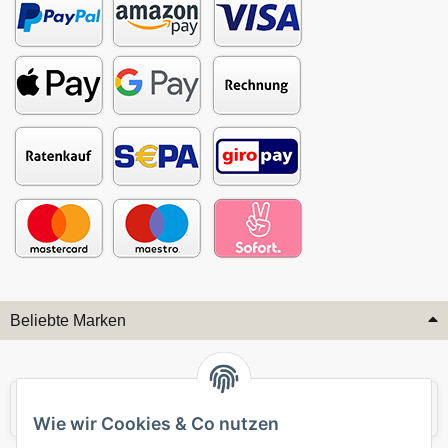
Beliebte Marken
Audi
BMW
Wie wir Cookies & Co nutzen