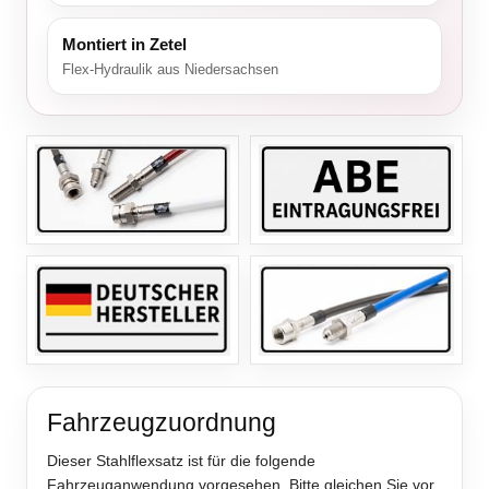
Montiert in Zetel
Flex-Hydraulik aus Niedersachsen
Fahrzeugzuordnung
Dieser Stahlflexsatz ist für die folgende
Fahrzeuganwendung vorgesehen. Bitte gleichen Sie vor