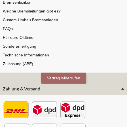
Bremsenlexikon
Welche Bremsleitungen gibt es?
Custom Umbau Bremsanlagen
FAQs
Für eure Oldtimer
Sonderanfertigung
Technische Informationen
Zulassung (ABE)
Vertrag widerrufen
Zahlung & Versand