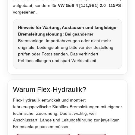
aufgebaut, sondern für
VW Golf 4 [1J1,9B1] 2.0 -115PS
vorgesehen.
Hinweis für Wartung, Austausch und langlebige
Bremsleitungslösung:
Bei geänderter
Bremsanlage, Importfahrzeugen oder nicht mehr
originaler Leitungsführung bitte vor der Bestellung
prüfen oder Fotos senden. Das verhindert
Fehlbestellungen und spart Werkstattzeit.
Warum Flex-Hydraulik?
Flex-Hydraulik entwickelt und montiert
fahrzeugspezifische Stahlflex Bremsleitungen mit eigener
technischer Zuordnung. Das ist wichtig, weil
Anschlussart, Länge und Leitungsführung zur jeweiligen
Bremsanlage passen müssen.