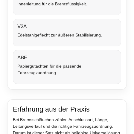
Innenleitung für die Bremsflüssigkeit.
V2A
Edelstahlgeflecht zur äußeren Stabilisierung.
ABE
Papiergutachten für die passende
Fahrzeugzuordnung.
Erfahrung aus der Praxis
Bei Bremsschläuchen zählen Anschlussart, Länge,
Leitungsverlauf und die richtige Fahrzeugzuordnung.
Darum ist dieser Satz nicht als beliebige Universallösung