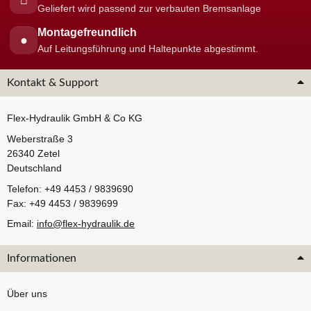
⌂
Geliefert wird passend zur verbauten Bremsanlage
Montagefreundlich
●
Auf Leitungsführung und Haltepunkte abgestimmt.
Kontakt & Support
Flex-Hydraulik GmbH & Co KG
Weberstraße 3
26340 Zetel
Deutschland
Telefon: +49 4453 / 9839690
Fax: +49 4453 / 9839699
Email:
info@flex-hydraulik.de
Informationen
Über uns