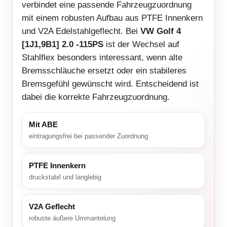
verbindet eine passende Fahrzeugzuordnung
mit einem robusten Aufbau aus PTFE Innenkern
und V2A Edelstahlgeflecht. Bei
VW Golf 4
[1J1,9B1] 2.0 -115PS
ist der Wechsel auf
Stahlflex besonders interessant, wenn alte
Bremsschläuche ersetzt oder ein stabileres
Bremsgefühl gewünscht wird. Entscheidend ist
dabei die korrekte Fahrzeugzuordnung.
Mit ABE
eintragungsfrei bei passender Zuordnung
PTFE Innenkern
druckstabil und langlebig
V2A Geflecht
robuste äußere Ummantelung