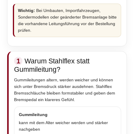
Wichtig:
Bei Umbauten, Importfahrzeugen,
Sondermodellen oder geänderter Bremsanlage bitte
die vorhandene Leitungsführung vor der Bestellung
prüfen.
1
Warum Stahlflex statt
Gummileitung?
Gummileitungen altern, werden weicher und können
sich unter Bremsdruck stärker ausdehnen. Stahlflex
Bremsschläuche bleiben formstabiler und geben dem
Bremspedal ein klareres Gefühl.
Gummileitung
kann mit dem Alter weicher werden und stärker
nachgeben