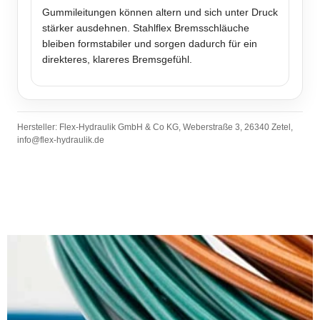
Gummileitungen können altern und sich unter Druck
stärker ausdehnen. Stahlflex Bremsschläuche
bleiben formstabiler und sorgen dadurch für ein
direkteres, klareres Bremsgefühl.
Hersteller: Flex-Hydraulik GmbH & Co KG, Weberstraße 3, 26340 Zetel,
info@flex-hydraulik.de