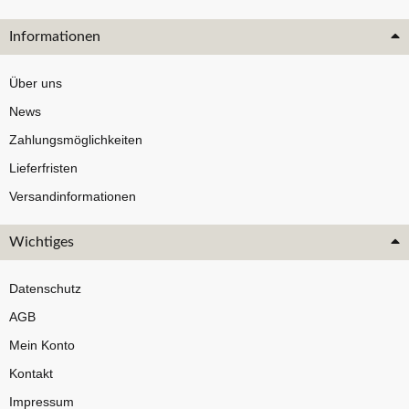
Informationen
Über uns
News
Zahlungsmöglichkeiten
Lieferfristen
Versandinformationen
Wichtiges
Datenschutz
AGB
Mein Konto
Kontakt
Impressum