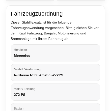
Fahrzeugzuordnung
Dieser Stahlflexsatz ist für die folgende
Fahrzeuganwendung vorgesehen. Bitte gleichen Sie vor
dem Kauf Fahrzeug, Baujahr, Motorisierung und
Bremsanlage mit Ihrem Fahrzeug ab.
Hersteller
Mercedes
Modell / Ausführung
R-Klasse R350 4matic -272PS
Motor / Leistung
272 PS
Baujahr