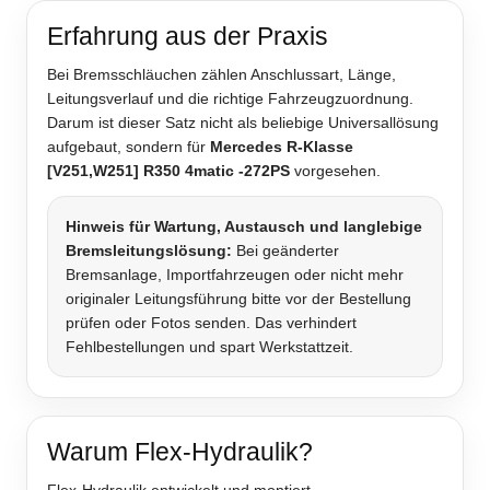
Erfahrung aus der Praxis
Bei Bremsschläuchen zählen Anschlussart, Länge,
Leitungsverlauf und die richtige Fahrzeugzuordnung.
Darum ist dieser Satz nicht als beliebige Universallösung
aufgebaut, sondern für
Mercedes R-Klasse
[V251,W251] R350 4matic -272PS
vorgesehen.
Hinweis für Wartung, Austausch und langlebige
Bremsleitungslösung:
Bei geänderter
Bremsanlage, Importfahrzeugen oder nicht mehr
originaler Leitungsführung bitte vor der Bestellung
prüfen oder Fotos senden. Das verhindert
Fehlbestellungen und spart Werkstattzeit.
Warum Flex-Hydraulik?