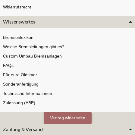
Widerrufsrecht
Wissenswertes
Bremsenlexikon
Welche Bremsleitungen gibt es?
Custom Umbau Bremsanlagen
FAQs
Für eure Oldtimer
Sonderanfertigung
Technische Informationen
Zulassung (ABE)
Vertrag widerrufen
Zahlung & Versand