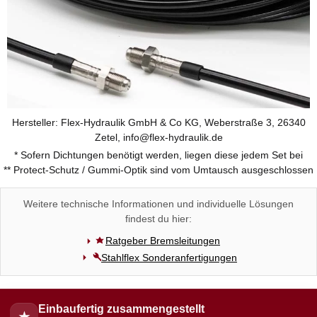
Hersteller: Flex-Hydraulik GmbH & Co KG, Weberstraße 3, 26340
Zetel, info@flex-hydraulik.de
* Sofern Dichtungen benötigt werden, liegen diese jedem Set bei
** Protect-Schutz / Gummi-Optik sind vom Umtausch ausgeschlossen
Weitere technische Informationen und individuelle Lösungen
findest du hier:
Ratgeber Bremsleitungen
Stahlflex Sonderanfertigungen
Einbaufertig zusammengestellt