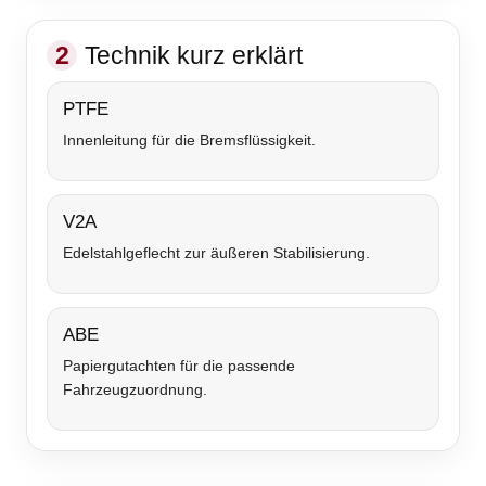
2
Technik kurz erklärt
PTFE
Innenleitung für die Bremsflüssigkeit.
V2A
Edelstahlgeflecht zur äußeren Stabilisierung.
ABE
Papiergutachten für die passende
Fahrzeugzuordnung.