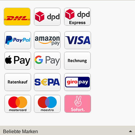
Beliebte Marken