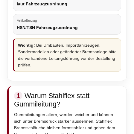
laut Fahrzeugzuordnung
Artikelbezug
HSN/TSN Fahrzeugzuordnung
Wichtig:
Bei Umbauten, Importfahrzeugen,
Sondermodellen oder geänderter Bremsanlage bitte
die vorhandene Leitungsführung vor der Bestellung
prüfen.
1
Warum Stahlflex statt
Gummileitung?
Gummileitungen altern, werden weicher und können
sich unter Bremsdruck stärker ausdehnen. Stahlflex
Bremsschläuche bleiben formstabiler und geben dem