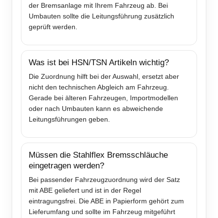
der Bremsanlage mit Ihrem Fahrzeug ab. Bei
Umbauten sollte die Leitungsführung zusätzlich
geprüft werden.
Was ist bei HSN/TSN Artikeln wichtig?
Die Zuordnung hilft bei der Auswahl, ersetzt aber
nicht den technischen Abgleich am Fahrzeug.
Gerade bei älteren Fahrzeugen, Importmodellen
oder nach Umbauten kann es abweichende
Leitungsführungen geben.
Müssen die Stahlflex Bremsschläuche
eingetragen werden?
Bei passender Fahrzeugzuordnung wird der Satz
mit ABE geliefert und ist in der Regel
eintragungsfrei. Die ABE in Papierform gehört zum
Lieferumfang und sollte im Fahrzeug mitgeführt