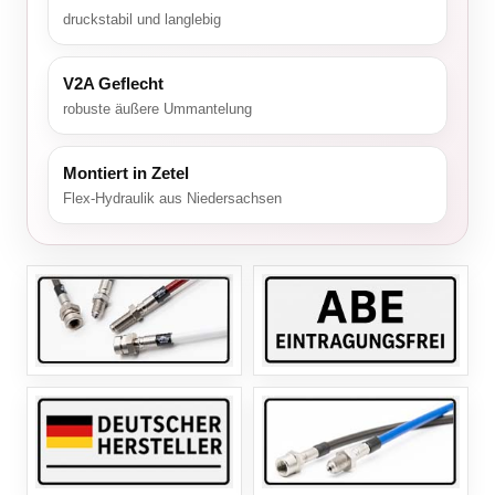
druckstabil und langlebig
V2A Geflecht
robuste äußere Ummantelung
Montiert in Zetel
Flex-Hydraulik aus Niedersachsen