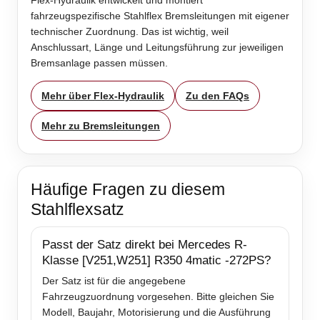
Flex-Hydraulik entwickelt und montiert
fahrzeugspezifische Stahlflex Bremsleitungen mit eigener
technischer Zuordnung. Das ist wichtig, weil
Anschlussart, Länge und Leitungsführung zur jeweiligen
Bremsanlage passen müssen.
Mehr über Flex-Hydraulik
Zu den FAQs
Mehr zu Bremsleitungen
Häufige Fragen zu diesem
Stahlflexsatz
Passt der Satz direkt bei Mercedes R-
Klasse [V251,W251] R350 4matic -272PS?
Der Satz ist für die angegebene
Fahrzeugzuordnung vorgesehen. Bitte gleichen Sie
Modell, Baujahr, Motorisierung und die Ausführung