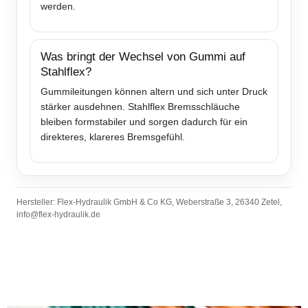
werden.
Was bringt der Wechsel von Gummi auf
Stahlflex?
Gummileitungen können altern und sich unter Druck
stärker ausdehnen. Stahlflex Bremsschläuche
bleiben formstabiler und sorgen dadurch für ein
direkteres, klareres Bremsgefühl.
Hersteller: Flex-Hydraulik GmbH & Co KG, Weberstraße 3, 26340 Zetel,
info@flex-hydraulik.de