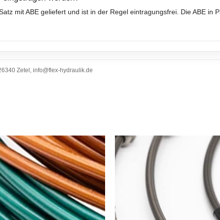
tz mit ABE geliefert und ist in der Regel eintragungsfrei. Die ABE in
6340 Zetel, info@flex-hydraulik.de