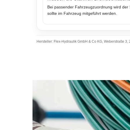
Bei passender Fahrzeugzuordnung wird der Sa
sollte im Fahrzeug mitgeführt werden.
Hersteller: Flex-Hydraulik GmbH & Co KG, Weberstraße 3, 2