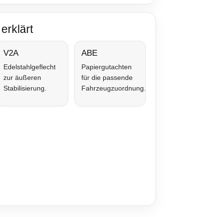
erklärt
V2A
ABE
Edelstahlgeflecht
Papiergutachten
zur äußeren
für die passende
Stabilisierung.
Fahrzeugzuordnung.