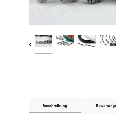
weitere Registerkarten anzeigen
Beschreibung
Bewertung