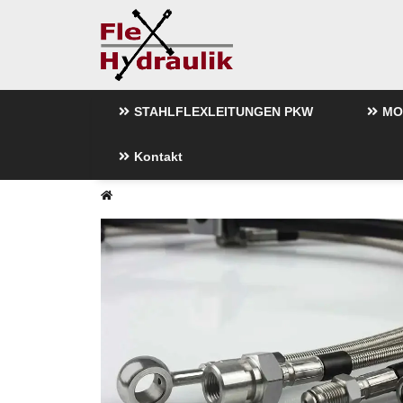
STAHLFLEXLEITUNGEN PKW
MO
Kontakt