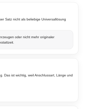
r Satz nicht als beliebige Universallösung
rzeugen oder nicht mehr originaler
stattzeit.
. Das ist wichtig, weil Anschlussart, Länge und