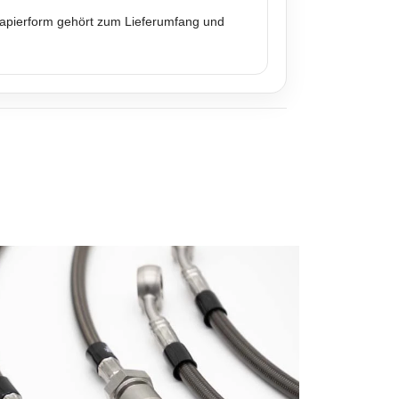
 Papierform gehört zum Lieferumfang und