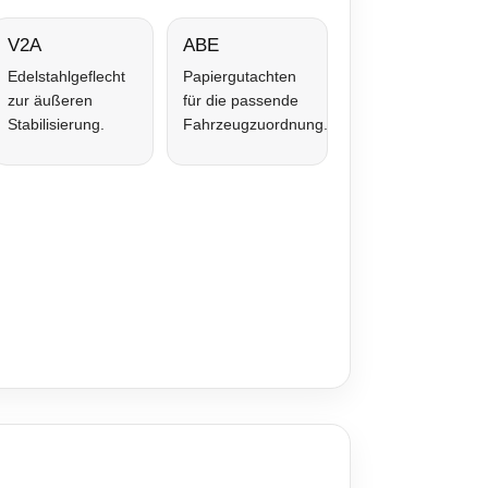
V2A
ABE
Edelstahlgeflecht
Papiergutachten
zur äußeren
für die passende
Stabilisierung.
Fahrzeugzuordnung.