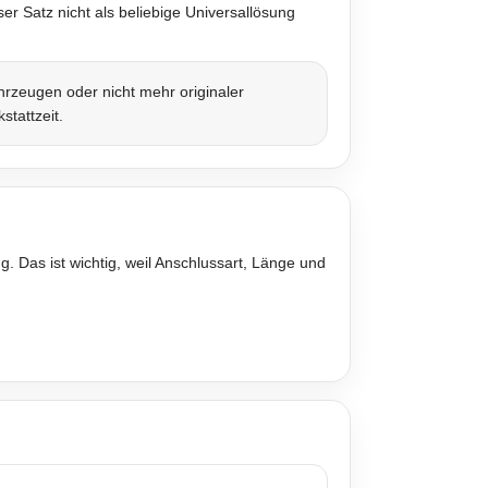
r Satz nicht als beliebige Universallösung
rzeugen oder nicht mehr originaler
stattzeit.
. Das ist wichtig, weil Anschlussart, Länge und