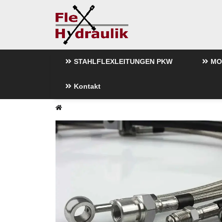
STAHLFLEXLEITUNGEN PKW
MO
Kontakt