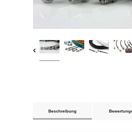
weitere Registerkarten anzeigen
Beschreibung
Bewertung