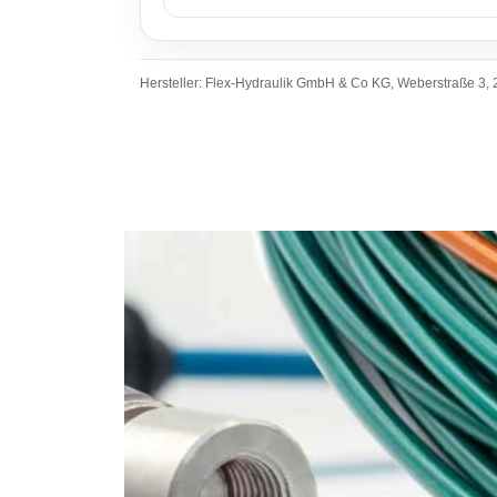
Hersteller: Flex-Hydraulik GmbH & Co KG, Weberstraße 3, 2