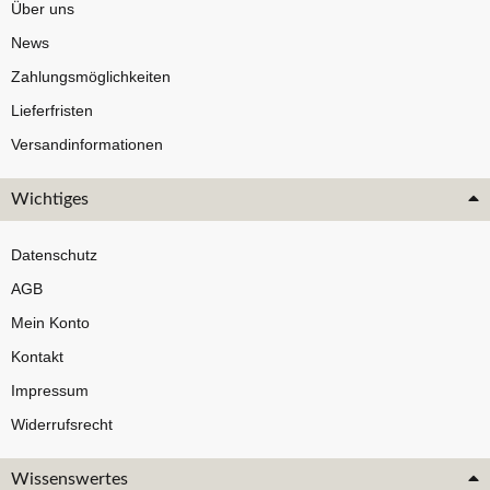
Über uns
News
Zahlungsmöglichkeiten
Lieferfristen
Versandinformationen
Wichtiges
Datenschutz
AGB
Mein Konto
Kontakt
Impressum
Widerrufsrecht
Wissenswertes