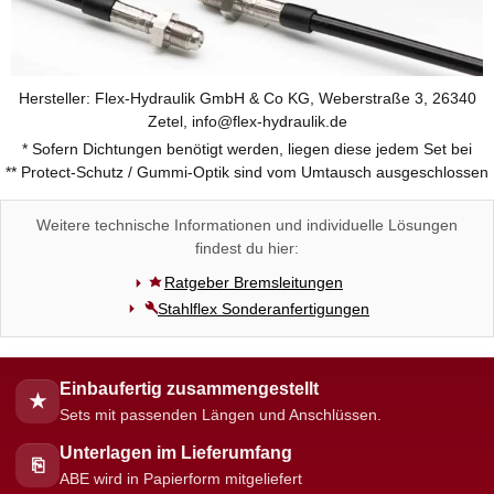
Hersteller: Flex-Hydraulik GmbH & Co KG, Weberstraße 3, 26340
Zetel, info@flex-hydraulik.de
* Sofern Dichtungen benötigt werden, liegen diese jedem Set bei
** Protect-Schutz / Gummi-Optik sind vom Umtausch ausgeschlossen
Weitere technische Informationen und individuelle Lösungen
findest du hier:
Ratgeber Bremsleitungen
Stahlflex Sonderanfertigungen
Einbaufertig zusammengestellt
★
Sets mit passenden Längen und Anschlüssen.
Unterlagen im Lieferumfang
⎘
ABE wird in Papierform mitgeliefert