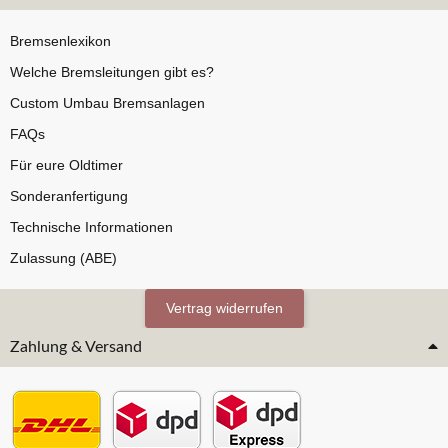
Bremsenlexikon
Welche Bremsleitungen gibt es?
Custom Umbau Bremsanlagen
FAQs
Für eure Oldtimer
Sonderanfertigung
Technische Informationen
Zulassung (ABE)
Vertrag widerrufen
Zahlung & Versand