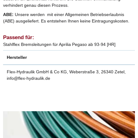
verhindert genau diesen Prozess.
ABE:
Unsere werden mit einer Allgemeinen Betriebserlaubnis
(ABE) ausgeliefert. Es entstehen Ihnen keine Eintragungskosten.
Passend für:
Stahlflex Bremsleitungen für Aprilia Pegaso ab 93-94 [HR]
Hersteller
Flex-Hydraulik GmbH & Co KG, Weberstraße 3, 26340 Zetel,
info@flex-hydraulik.de